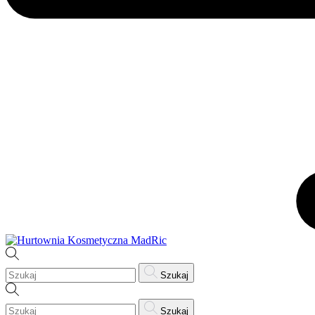
Szukaj
Szukaj