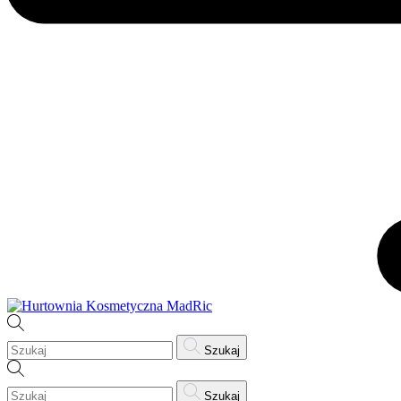
Szukaj
Szukaj