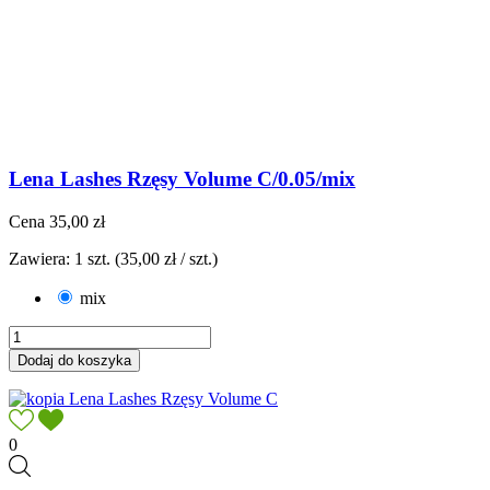
Lena Lashes Rzęsy Volume C/0.05/mix
Cena
35,00 zł
Zawiera: 1 szt. (35,00 zł / szt.)
mix
Dodaj do koszyka
0