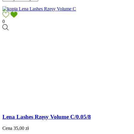
0
Lena Lashes Rzęsy Volume C/0.05/8
Cena
35,00 zł