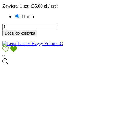
Zawiera: 1 szt. (35,00 zł / szt.)
11 mm
Dodaj do koszyka
0