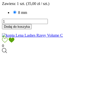
Zawiera: 1 szt. (35,00 zł / szt.)
8 mm
Dodaj do koszyka
0