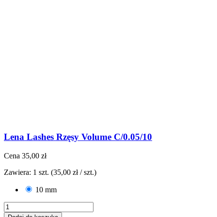
Lena Lashes Rzęsy Volume C/0.05/10
Cena
35,00 zł
Zawiera: 1 szt. (35,00 zł / szt.)
10 mm