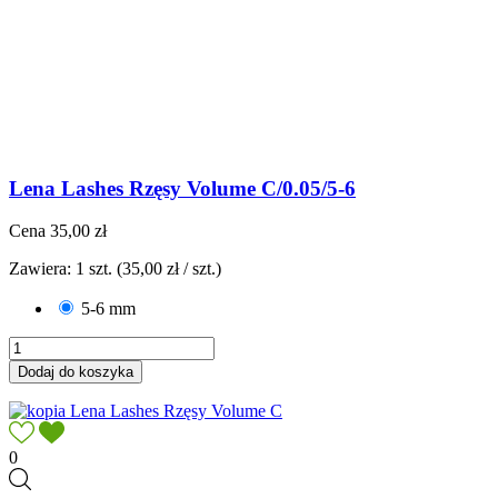
Lena Lashes Rzęsy Volume C/0.05/5-6
Cena
35,00 zł
Zawiera: 1 szt. (35,00 zł / szt.)
5-6 mm
Dodaj do koszyka
0