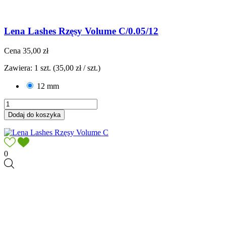
Lena Lashes Rzęsy Volume C/0.05/12
Cena
35,00 zł
Zawiera: 1 szt. (35,00 zł / szt.)
12 mm
Dodaj do koszyka
0