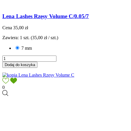
Lena Lashes Rzęsy Volume C/0.05/7
Cena
35,00 zł
Zawiera: 1 szt. (35,00 zł / szt.)
7 mm
Dodaj do koszyka
0