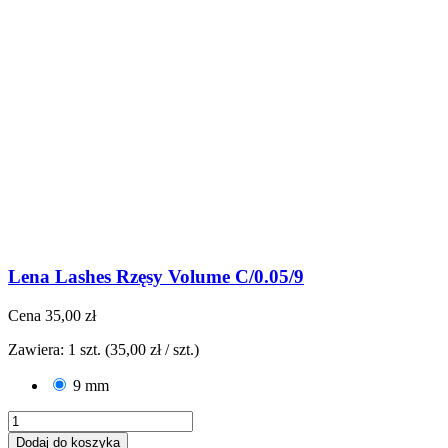
Lena Lashes Rzęsy Volume C/0.05/9
Cena
35,00 zł
Zawiera: 1 szt. (35,00 zł / szt.)
9 mm
Dodaj do koszyka