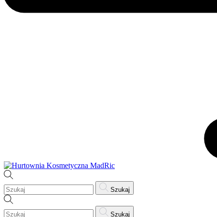
Szukaj
Szukaj