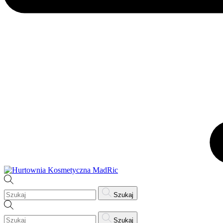
Szukaj
Szukaj