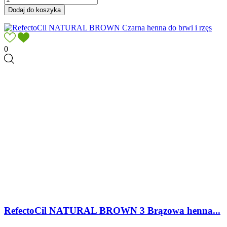
Dodaj do koszyka
0
RefectoCil NATURAL BROWN 3 Brązowa henna...