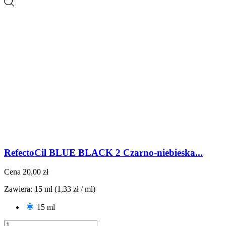
RefectoCil BLUE BLACK 2 Czarno-niebieska...
Cena
20,00 zł
Zawiera: 15 ml (1,33 zł / ml)
15 ml