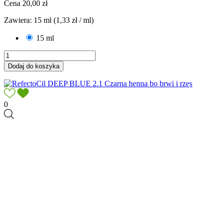
Cena
20,00 zł
Zawiera: 15 ml (1,33 zł / ml)
15 ml
Dodaj do koszyka
0